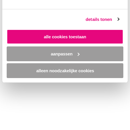
browser console for more information)
.
details tonen
alle cookies toestaan
aanpassen
alleen noodzakelijke cookies