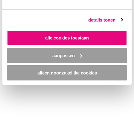
browser console for more information)
.
details tonen
alle cookies toestaan
aanpassen
alleen noodzakelijke cookies