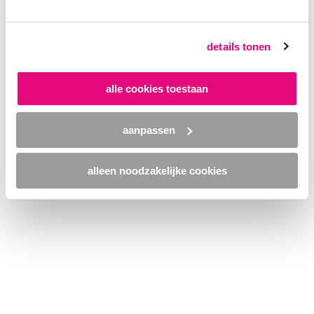
browser console for more information)
.
details tonen
alle cookies toestaan
aanpassen
alleen noodzakelijke cookies