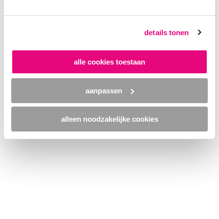
browser console for more information)
.
details tonen
alle cookies toestaan
aanpassen
alleen noodzakelijke cookies