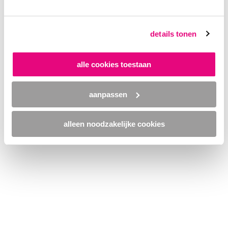
browser console for more information)
.
details tonen
alle cookies toestaan
aanpassen
alleen noodzakelijke cookies