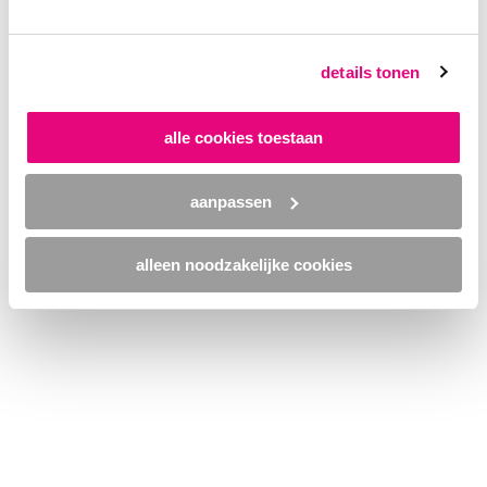
browser console for more information)
.
details tonen
alle cookies toestaan
aanpassen
alleen noodzakelijke cookies