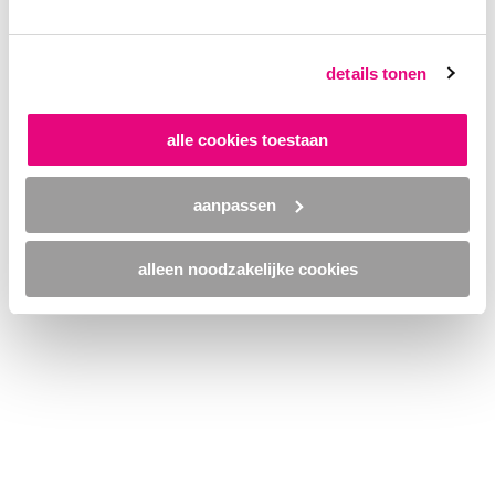
browser console for more information)
.
details tonen
alle cookies toestaan
aanpassen
alleen noodzakelijke cookies