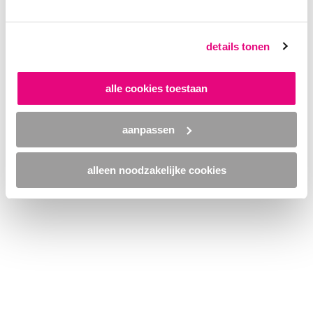
browser console for more information)
.
details tonen
alle cookies toestaan
aanpassen
alleen noodzakelijke cookies