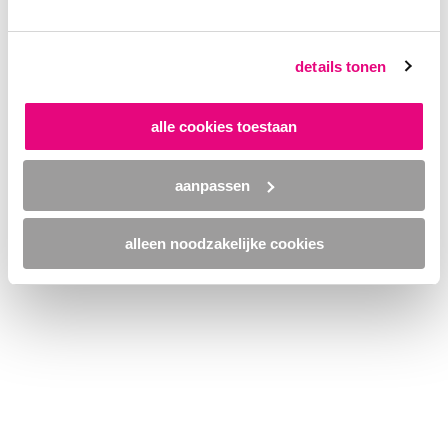
browser console for more information)
.
details tonen
alle cookies toestaan
aanpassen
alleen noodzakelijke cookies