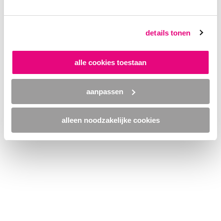
browser console for more information)
.
details tonen
alle cookies toestaan
aanpassen
alleen noodzakelijke cookies