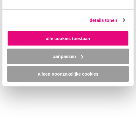
browser console for more information)
.
details tonen
alle cookies toestaan
aanpassen
alleen noodzakelijke cookies