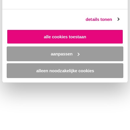
browser console for more information)
.
details tonen
alle cookies toestaan
aanpassen
alleen noodzakelijke cookies