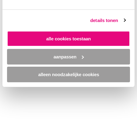
browser console for more information)
.
details tonen
alle cookies toestaan
aanpassen
alleen noodzakelijke cookies