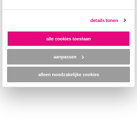
browser console for more information)
.
details tonen
alle cookies toestaan
aanpassen
alleen noodzakelijke cookies