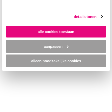
browser console for more information)
.
details tonen
alle cookies toestaan
aanpassen
alleen noodzakelijke cookies