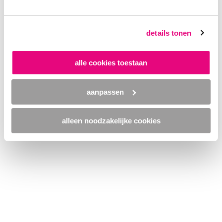
browser console for more information)
.
details tonen
alle cookies toestaan
aanpassen
alleen noodzakelijke cookies