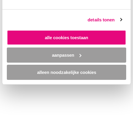
browser console for more information)
.
details tonen
alle cookies toestaan
aanpassen
alleen noodzakelijke cookies