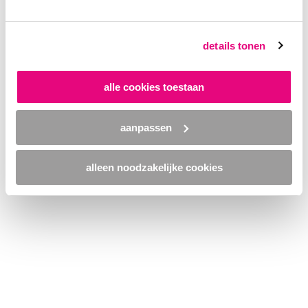
browser console for more information)
.
details tonen
alle cookies toestaan
aanpassen
alleen noodzakelijke cookies