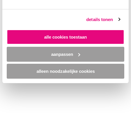
browser console for more information)
.
details tonen
alle cookies toestaan
aanpassen
alleen noodzakelijke cookies