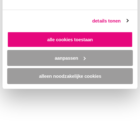
browser console for more information)
.
details tonen
alle cookies toestaan
aanpassen
alleen noodzakelijke cookies