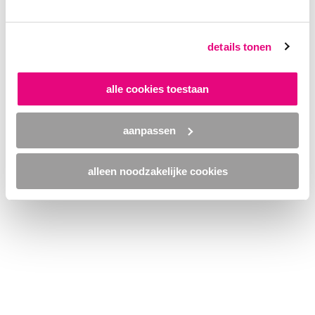
browser console for more information)
.
details tonen
alle cookies toestaan
aanpassen
alleen noodzakelijke cookies