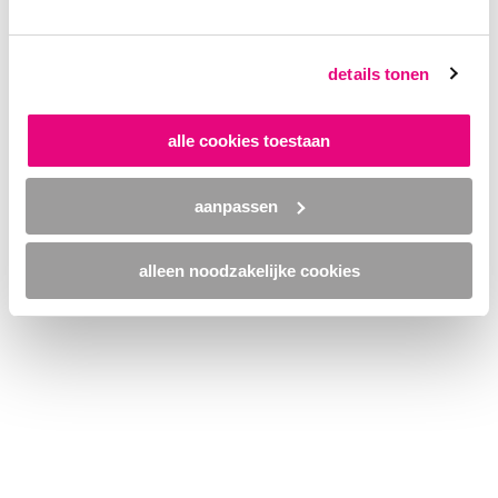
browser console for more information)
.
details tonen
alle cookies toestaan
aanpassen
alleen noodzakelijke cookies