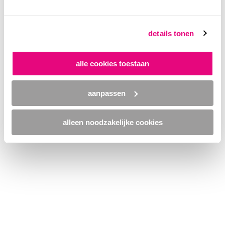
browser console for more information)
.
details tonen
alle cookies toestaan
aanpassen
alleen noodzakelijke cookies