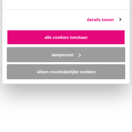
browser console for more information)
.
details tonen
alle cookies toestaan
aanpassen
alleen noodzakelijke cookies