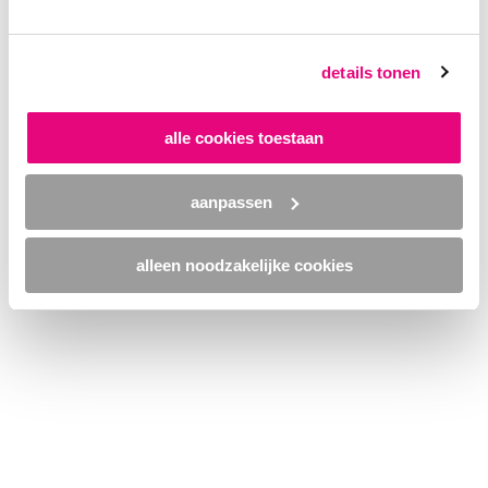
browser console for more information)
.
details tonen
alle cookies toestaan
aanpassen
alleen noodzakelijke cookies