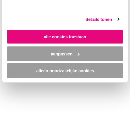
browser console for more information)
.
details tonen
alle cookies toestaan
aanpassen
alleen noodzakelijke cookies