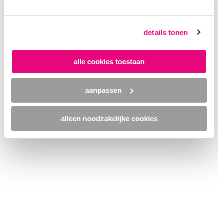
browser console for more information)
.
details tonen
alle cookies toestaan
aanpassen
alleen noodzakelijke cookies