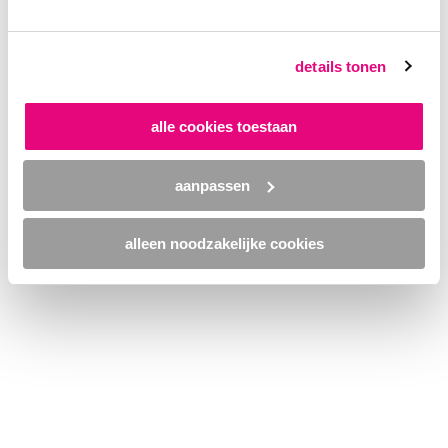
browser console for more information)
.
details tonen
alle cookies toestaan
aanpassen
alleen noodzakelijke cookies