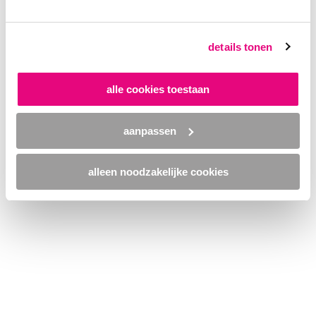
browser console for more information)
.
details tonen
alle cookies toestaan
aanpassen
alleen noodzakelijke cookies